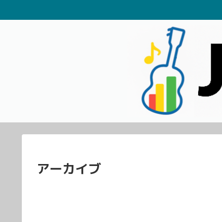
アーカイブ