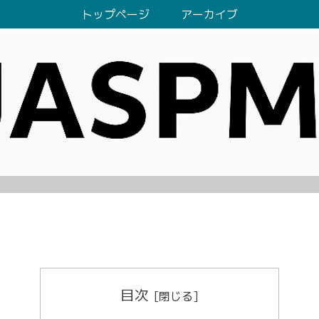
トップページ
アーカイブ
目次