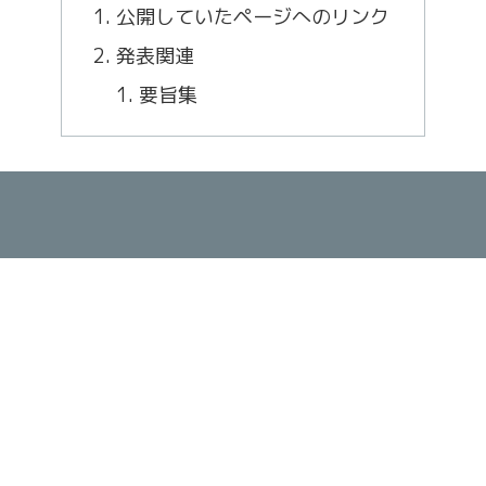
公開していたページへのリンク
発表関連
要旨集